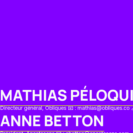
MATHIAS PÉLOQU
Directeur général, Obliques 📧 : mathias@obliques.co
ANNE BETTON