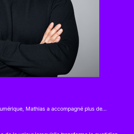
n numérique, Mathias a accompagné plus de…