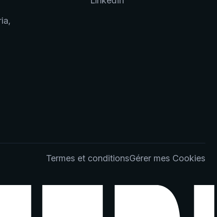
LinkedIn
ia,
Termes et conditions
Gérer mes Cookies