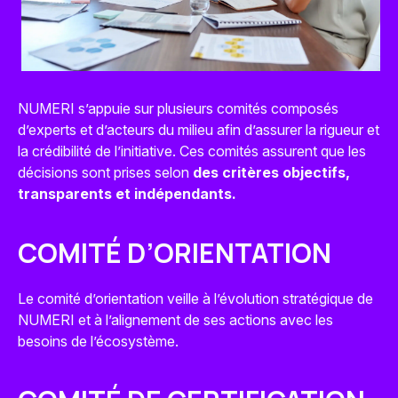
NUMERI s’appuie sur plusieurs comités composés
d’experts et d’acteurs du milieu afin d’assurer la rigueur et
la crédibilité de l’initiative. Ces comités assurent que les
décisions sont prises selon
des critères objectifs,
transparents et indépendants.
COMITÉ D’ORIENTATION
Le comité d’orientation veille à l’évolution stratégique de
NUMERI et à l’alignement de ses actions avec les
besoins de l’écosystème.