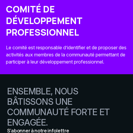
COMITÉ DE
DÉVELOPPEMENT
PROFESSIONNEL
Le comité est responsable d’identifier et de proposer des
activités aux membres de la communauté permettant de
participer à leur développement professionnel.
ENSEMBLE, NOUS
BÂTISSONS UNE
COMMUNAUTÉ FORTE ET
ENGAGÉE.
S’abonner à notre infolettre