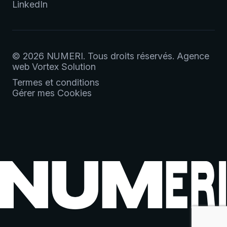
LinkedIn
© 2026 NUMERI.
Tous droits réservés.
Agence
web
Vortex Solution
Termes et conditions
Gérer mes Cookies