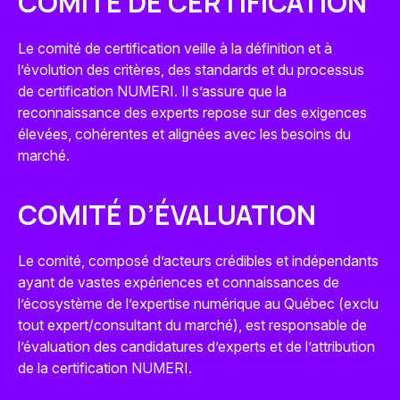
COMITÉ DE CERTIFICATION
Le comité de certification veille à la définition et à
l’évolution des critères, des standards et du processus
de certification NUMERI. Il s’assure que la
reconnaissance des experts repose sur des exigences
élevées, cohérentes et alignées avec les besoins du
marché.
COMITÉ D’ÉVALUATION
Le comité, composé d’acteurs crédibles et indépendants
ayant de vastes expériences et connaissances de
l’écosystème de l’expertise numérique au Québec (exclu
tout expert/consultant du marché), est responsable de
l’évaluation des candidatures d’experts et de l’attribution
de la certification NUMERI.