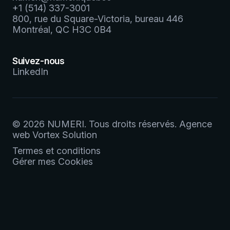
+1 (514) 337-3001
800, rue du Square-Victoria, bureau 446
Montréal, QC H3C 0B4
Suivez-nous
LinkedIn
© 2026 NUMERI.
Tous droits réservés.
Agence
web
Vortex Solution
Termes et conditions
Gérer mes Cookies