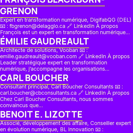
GRENON
Expert en transformation numérique, DigifabQG (DEL)
📧 : fbgrenon@delagglo.ca 🔗 LinkedIn À propos
François est un expert en transformation numérique…
ÉMILIE GAUDREAULT
Architecte de solutions, Vooban 📧 :
emilie.gaudreault@vooban.com 🔗 LinkedIn À propos
Leader stratégique expert en transformation
numérique, j’accompagne les organisations…
CARL BOUCHER
Consultant principal, Carl Boucher Consultants 📧 :
carl.boucher@cbconsultants.ca 🔗 LinkedIn À propos
Chez Carl Boucher Consultants, nous sommes
convaincus que…
BENOIT E. LIZOTTE
Associé, développement des affaire, Conseiller expert
en évolution numérique, BL Innovation 📧 :