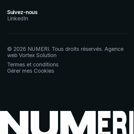
Suivez-nous
LinkedIn
© 2026 NUMERI.
Tous droits réservés.
Agence
web
Vortex Solution
Termes et conditions
Gérer mes Cookies