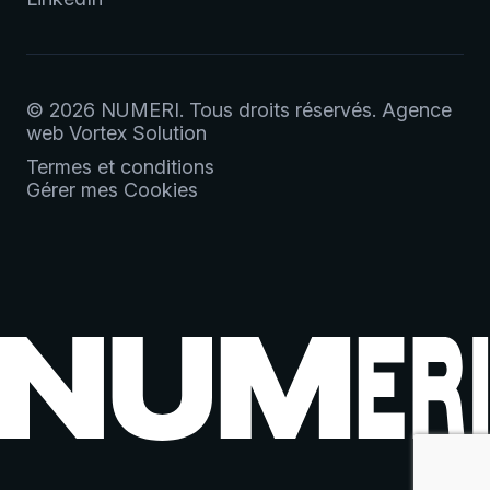
© 2026 NUMERI.
Tous droits réservés.
Agence
web
Vortex Solution
Termes et conditions
Gérer mes Cookies