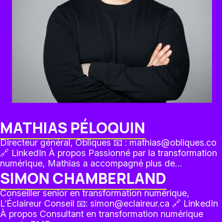
MATHIAS PÉLOQUIN
Directeur général, Obliques 📧 : mathias@obliques.co
🔗 LinkedIn À propos Passionné par la transformation
numérique, Mathias a accompagné plus de…
SIMON CHAMBERLAND
Conseiller senior en transformation numérique,
L’Éclaireur Conseil 📧: simon@eclaireur.ca 🔗 LinkedIn
À propos Consultant en transformation numérique