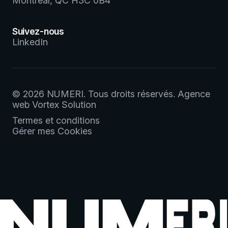
Montréal, QC H3C 0B4
Suivez-nous
LinkedIn
© 2026 NUMERI.
Tous droits réservés.
Agence
web
Vortex Solution
Termes et conditions
Gérer mes Cookies