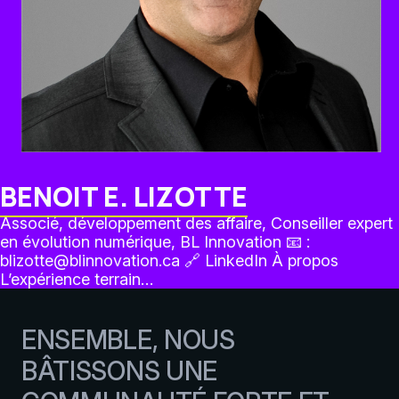
BENOIT E. LIZOTTE
Associé, développement des affaire, Conseiller expert
en évolution numérique, BL Innovation 📧 :
blizotte@blinnovation.ca 🔗 LinkedIn À propos
L’expérience terrain…
ENSEMBLE, NOUS
BÂTISSONS UNE