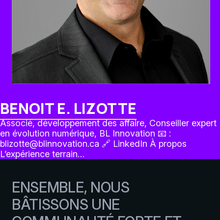
BENOIT E. LIZOTTE
Associé, développement des affaire, Conseiller expert
en évolution numérique, BL Innovation 📧 :
blizotte@blinnovation.ca 🔗 LinkedIn À propos
L’expérience terrain…
ENSEMBLE, NOUS
BÂTISSONS UNE