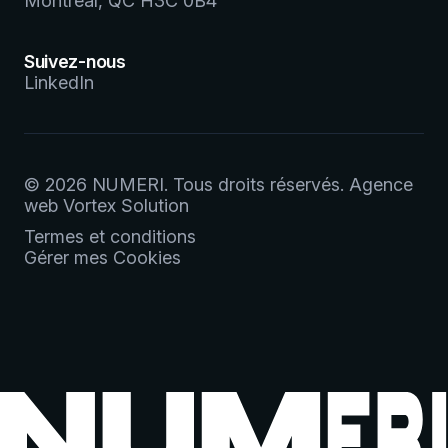
Montréal, QC H3C 0B4
Suivez-nous
LinkedIn
© 2026 NUMERI.
Tous droits réservés.
Agence
web
Vortex Solution
Termes et conditions
Gérer mes Cookies