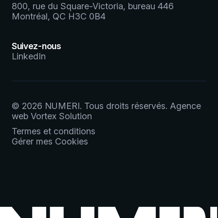
800, rue du Square-Victoria, bureau 446
Montréal, QC H3C 0B4
Suivez-nous
LinkedIn
© 2026 NUMERI.
Tous droits réservés.
Agence
web
Vortex Solution
Termes et conditions
Gérer mes Cookies