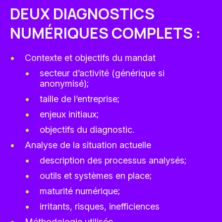
DEUX DIAGNOSTICS
NUMÉRIQUES COMPLETS :
Contexte et objectifs du mandat
secteur d’activité (générique si
anonymisé);
taille de l’entreprise;
enjeux initiaux;
objectifs du diagnostic.
Analyse de la situation actuelle
description des processus analysés;
outils et systèmes en place;
maturité numérique;
irritants, risques, inefficiences
Méthodologie utilisée