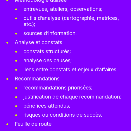
entrevues, ateliers, observations;
outils d’analyse (cartographie, matrices,
etc.);
sources d’information.
Analyse et constats
constats structurés;
analyse des causes;
liens entre constats et enjeux d’affaires.
Recommandations
recommandations priorisées;
justification de chaque recommandation;
bénéfices attendus;
risques ou conditions de succès.
Feuille de route