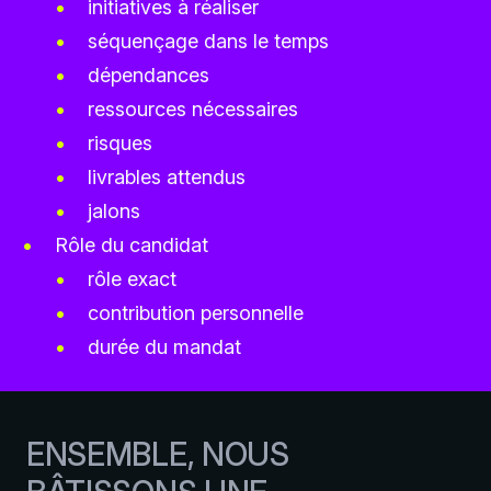
initiatives à réaliser
séquençage dans le temps
dépendances
ressources nécessaires
risques
livrables attendus
jalons
Rôle du candidat
rôle exact
contribution personnelle
durée du mandat
ENSEMBLE, NOUS