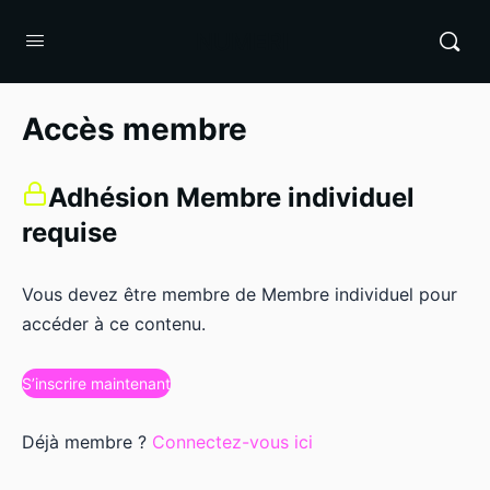
NUMERI
Accès membre
Adhésion Membre individuel
requise
Vous devez être membre de Membre individuel pour
accéder à ce contenu.
S’inscrire maintenant
Déjà membre ?
Connectez-vous ici